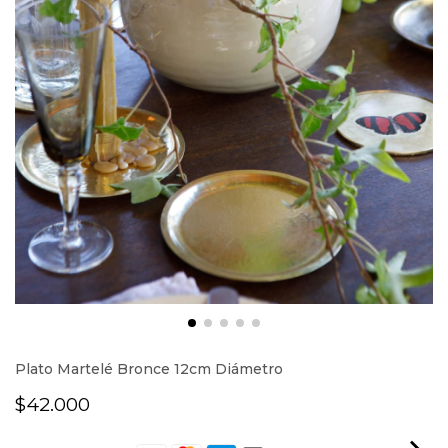
Plato Martelé Bronce 12cm Diámetro
$42.000