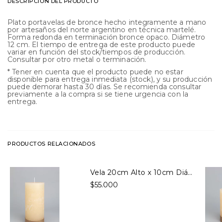
DESCRIPCIÓN DEL PRODUCTO
Plato portavelas de bronce hecho integramente a mano
por artesaños del norte argentino en técnica martelé.
Forma redonda en terminación bronce opaco. Diámetro
12 cm. El tiempo de entrega de este producto puede
variar en función del stock/tiempos de producción.
Consultar por otro metal o terminación.
* Tener en cuenta que el producto puede no estar
disponible para entrega inmediata (stock), y su producción
puede demorar hasta 30 días. Se recomienda consultar
previamente a la compra si se tiene urgencia con la
entrega.
PRODUCTOS RELACIONADOS
Vela 20cm Alto x 10cm Diámetro Crudo
$55.000