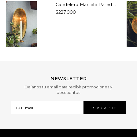
Candelero Martelé Pared Ovalado Bronce
$227.000
NEWSLETTER
Dejanos tu email para recibir promociones y
descuentos