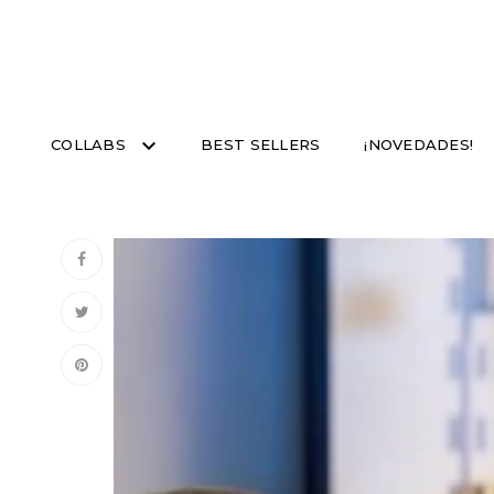
COLLABS
BEST SELLERS
¡NOVEDADES!