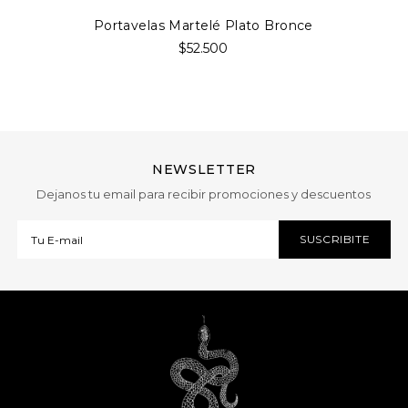
Portavelas Martelé Plato Bronce
$52.500
NEWSLETTER
Dejanos tu email para recibir promociones y descuentos