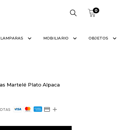
0
LAMPARAS
MOBILIARIO
OBJETOS
as Martelé Plato Alpaca
OTAS