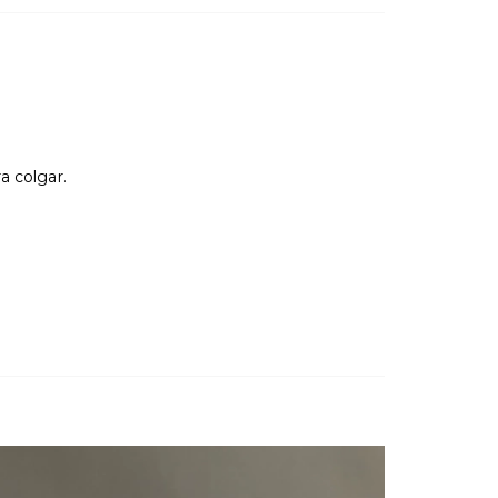
a colgar.