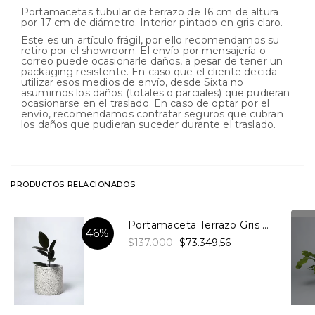
Portamacetas tubular de terrazo de 16 cm de altura
por 17 cm de diámetro. Interior pintado en gris claro.
Este es un artículo frágil, por ello recomendamos su
retiro por el showroom. El envío por mensajería o
correo puede ocasionarle daños, a pesar de tener un
packaging resistente. En caso que el cliente decida
utilizar esos medios de envío, desde Sixta no
asumimos los daños (totales o parciales) que pudieran
ocasionarse en el traslado. En caso de optar por el
envío, recomendamos contratar seguros que cubran
los daños que pudieran suceder durante el traslado.
PRODUCTOS RELACIONADOS
Portamaceta Terrazo Gris Claro Grande
46%
$137.000
$73.349,56