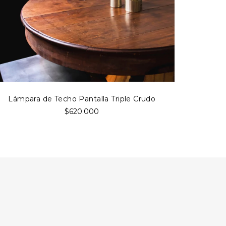
Lámpara de Techo Pantalla Triple Crudo
$620.000