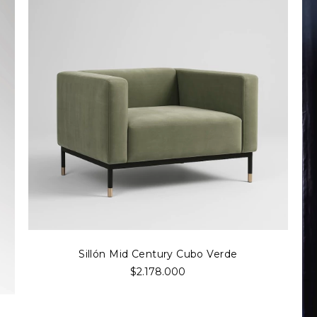
Sillón Mid Century Cubo Verde
$2.178.000