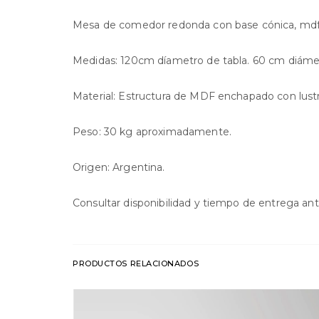
Mesa de comedor redonda con base cónica, mdf
Medidas: 120cm díametro de tabla. 60 cm diámet
Material: Estructura de MDF enchapado con lust
Peso: 30 kg aproximadamente.
Origen: Argentina.
Consultar disponibilidad y tiempo de entrega an
PRODUCTOS RELACIONADOS