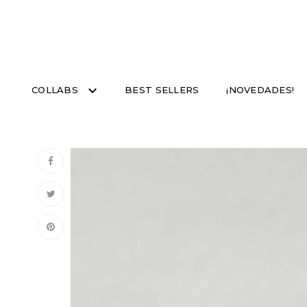
COLLABS
BEST SELLERS
¡NOVEDADES!