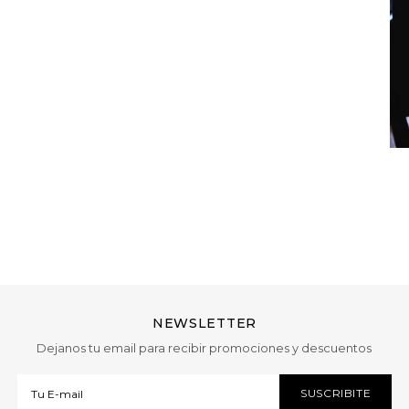
NEWSLETTER
Dejanos tu email para recibir promociones y descuentos