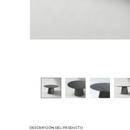
DESCRIPCIÓN DEL PRODUCTO