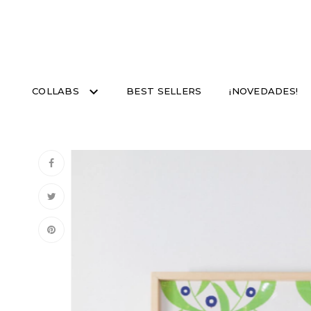
COLLABS
BEST SELLERS
¡NOVEDADES!