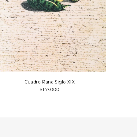
Cuadro Rana Siglo XIX
$147.000