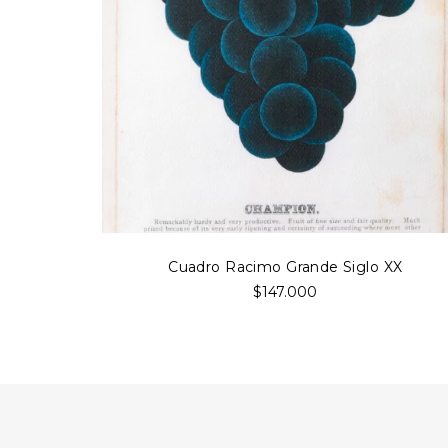
Cuadro Racimo Grande Siglo XX
$147.000