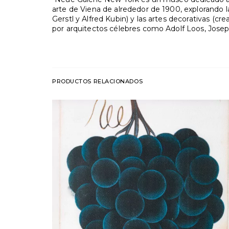
arte de Viena de alrededor de 1900, explorando la
Gerstl y Alfred Kubin) y las artes decorativas
por arquitectos célebres como Adolf Loos, Jose
PRODUCTOS RELACIONADOS