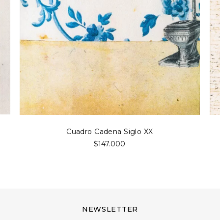
Cuadro Cadena Siglo XX
$147.000
NEWSLETTER