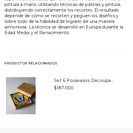
pintura a mano, utilizando técnicas de pátinas y pintura,
distribuyendo correctamente los recortes. El resultado
depende de cómo se recorten y peguen los diseños y
sobre todo de la habilidad de lograrlo de una manera
armoniosa. La técnica se desarrolló en Europa durante la
Edad Media y el Renacimiento.
PRODUCTOS RELACIONADOS
Set 6 Posavasos Decoupage Mariposas
$187.000