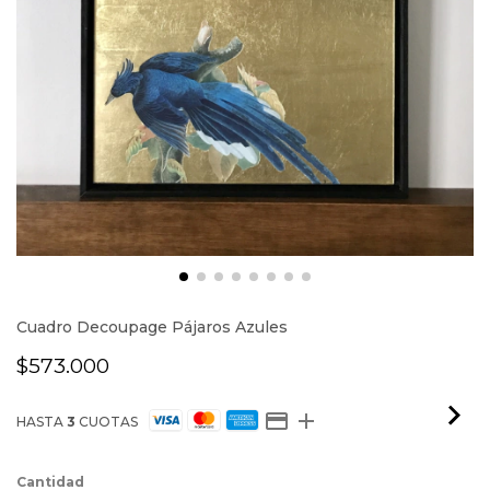
Cuadro Decoupage Pájaros Azules
$573.000
HASTA
3
CUOTAS
Cantidad