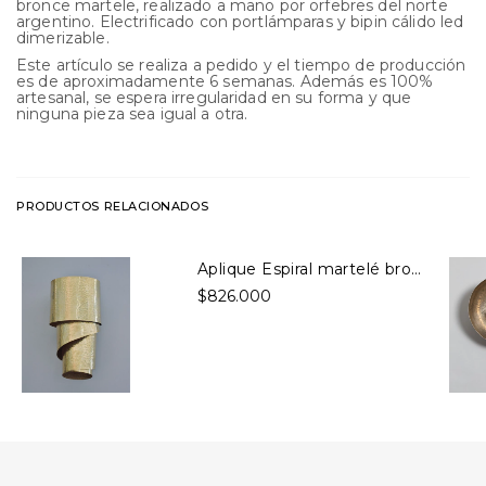
bronce martele, realizado a mano por orfebres del norte
argentino. Electrificado con portlámparas y bipin cálido led
dimerizable.
Este artículo se realiza a pedido y el tiempo de producción
es de aproximadamente 6 semanas. Además es 100%
artesanal, se espera irregularidad en su forma y que
ninguna pieza sea igual a otra.
PRODUCTOS RELACIONADOS
Aplique Espiral martelé bronce
$826.000