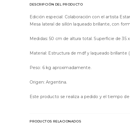
DESCRIPCIÓN DEL PRODUCTO
Edición especial: Colaboración con el artista Estani
Mesa lateral de sillón laqueado brillante, con for
Medidas: 50 cm de altura total. Superficie de 35 
Material: Estructura de mdf y laqueado brillante (
Peso: 6 kg aproximadamente.
Origen: Argentina.
Este producto se realiza a pedido y el tiempo 
PRODUCTOS RELACIONADOS