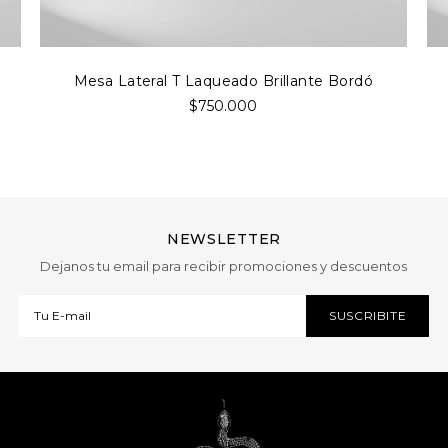
Mesa Lateral T Laqueado Brillante Bordó
$750.000
NEWSLETTER
Dejanos tu email para recibir promociones y descuentos