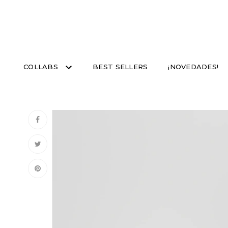
COLLABS
BEST SELLERS
¡NOVEDADES!