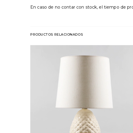
En caso de no contar con stock, el tiempo de 
PRODUCTOS RELACIONADOS