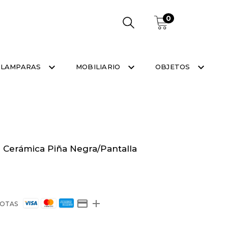
0
LAMPARAS
MOBILIARIO
OBJETOS
 Cerámica Piña Negra/Pantalla
OTAS