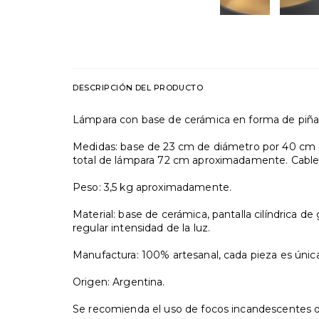
DESCRIPCIÓN DEL PRODUCTO
Lámpara con base de cerámica en forma de piña
Medidas: base de 23 cm de diámetro por 40 cm de
total de lámpara 72 cm aproximadamente. Cable
Peso: 3,5 kg aproximadamente.
Material: base de cerámica, pantalla cilíndrica 
regular intensidad de la luz.
Manufactura: 100% artesanal, cada pieza es única
Origen: Argentina.
Se recomienda el uso de focos incandescentes o 