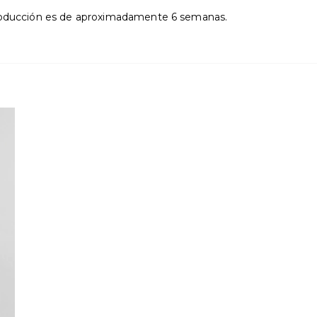
producción es de aproximadamente 6 semanas.