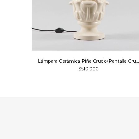
Lámpara Cerámica Piña Crudo/Pantalla Cru..
$510.000