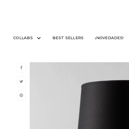
COLLABS
BEST SELLERS
¡NOVEDADES!