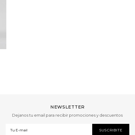
.
NEWSLETTER
Dejanos tu email para recibir promociones y descuentos