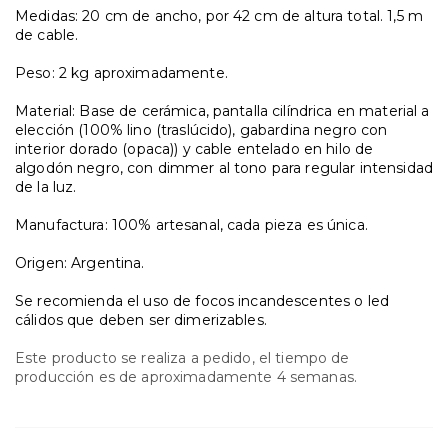
Medidas: 20 cm de ancho, por 42 cm de altura total. 1,5 m
de cable.
Peso: 2 kg aproximadamente.
Material: Base de cerámica, pantalla cilíndrica en material a
elección (100% lino (traslúcido),
gabardina negro con
interior dorado (opaca)) y cable entelado en hilo de
algodón negro, con dimmer al tono para regular intensidad
de la luz.
Manufactura: 100% artesanal, cada pieza es única.
Origen: Argentina.
Se recomienda el uso de focos incandescentes o led
cálidos que deben ser dimerizables.
Este producto se realiza a pedido, el tiempo de
producción es de aproximadamente 4 semanas.