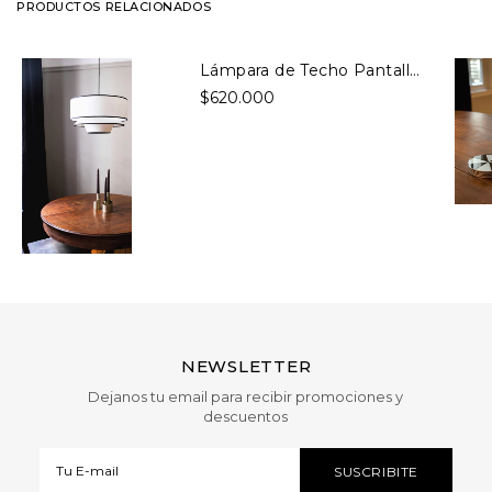
PRODUCTOS RELACIONADOS
Lámpara de Techo Pantalla Triple Crudo
$620.000
NEWSLETTER
Dejanos tu email para recibir promociones y
descuentos