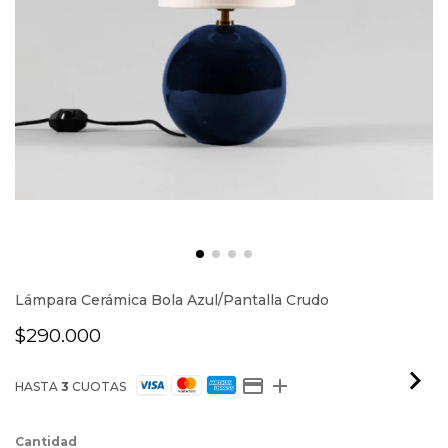
Lámpara Cerámica Bola Azul/Pantalla Crudo
$290.000
HASTA
3
CUOTAS
Cantidad