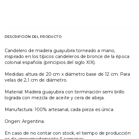
CALCULAR ENVÍO
DESCRIPCIÓN DEL PRODUCTO
Candelero de madera guayubira torneado a mano,
inspirado en los típicos candeleros de bronce de la época
colonial española (principios del siglo XIX).
Medidas: altura de 20 cm x diámetro base de 12 cm. Para
velas de 2,1 cm de diámetro.
Material: Madera guayubira con terminación semi brillo
lograda con mezcla de aceite y cera de abeja.
Manufactura: 100% artesanal, cada pieza es única.
Origen: Argentina.
En caso de no contar con stock, el tiempo de producción