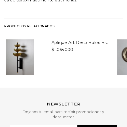
PRODUCTOS RELACIONADOS
Aplique Art Deco Bolos Bronce
$1.065.000
NEWSLETTER
Dejanos tu email para recibir promociones y
descuentos